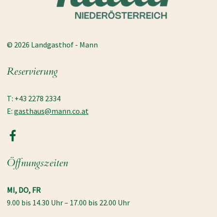
© 2026 Landgasthof - Mann
Reservierung
T: +43 2278 2334
E:
gasthaus@mann.co.at
Öffnungszeiten
MI, DO, FR
9.00 bis 14.30 Uhr – 17.00 bis 22.00 Uhr