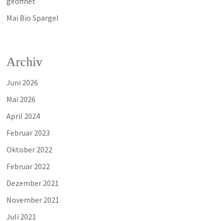
geöffnet
Mai Bio Spargel
Archiv
Juni 2026
Mai 2026
April 2024
Februar 2023
Oktober 2022
Februar 2022
Dezember 2021
November 2021
Juli 2021