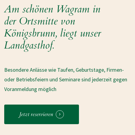
Am schönen Wagram in
der Ortsmitte von
Königsbrunn, liegt unser
Landgasthof.
Besondere Anlässe wie Taufen, Geburtstage, Firmen-
oder Betriebsfeiern und Seminare sind jederzeit gegen
Voranmeldung möglich
Jetzt reservieren