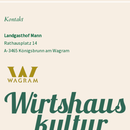
Kontakt
Landgasthof Mann
Rathausplatz 14
A-3465 Königsbrunn am Wagram