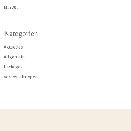
Mai 2021
Kategorien
Aktuelles
Allgemein
Packages
Veranstaltungen