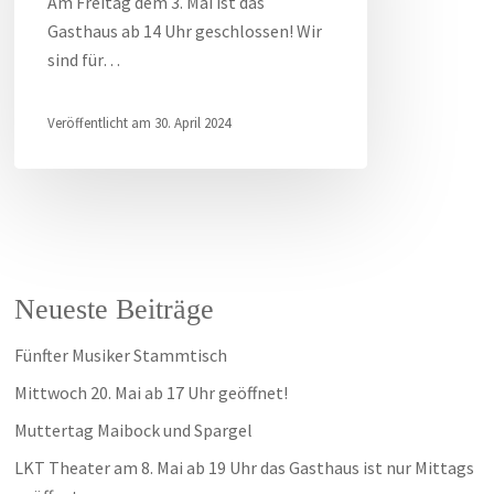
Am Freitag dem 3. Mai ist das
Gasthaus ab 14 Uhr geschlossen! Wir
sind für…
30. April 2024
Neueste Beiträge
Fünfter Musiker Stammtisch
Mittwoch 20. Mai ab 17 Uhr geöffnet!
Muttertag Maibock und Spargel
LKT Theater am 8. Mai ab 19 Uhr das Gasthaus ist nur Mittags