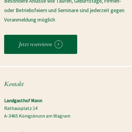
Besondere Anlässe wie Taufen, Geburtstage, Firmen-
oder Betriebsfeiern und Seminare sind jederzeit gegen
Voranmeldung möglich
Jetzt reservieren
Kontakt
Landgasthof Mann
Rathausplatz 14
A-3465 Königsbrunn am Wagram