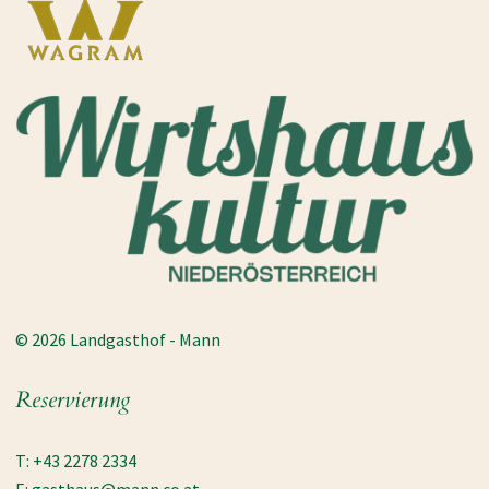
© 2026 Landgasthof - Mann
Reservierung
T: +43 2278 2334