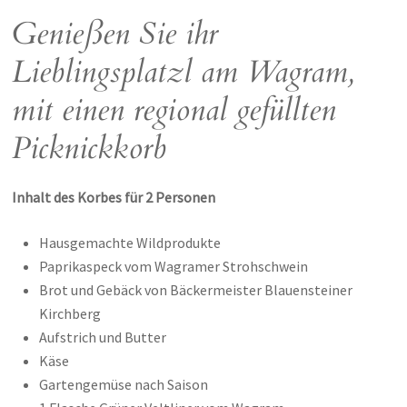
Genießen Sie ihr
Lieblingsplatzl am Wagram,
mit einen regional gefüllten
Picknickkorb
Inhalt des Korbes für 2 Personen
Hausgemachte Wildprodukte
Paprikaspeck vom Wagramer Strohschwein
Brot und Gebäck von Bäckermeister Blauensteiner
Kirchberg
Aufstrich und Butter
Käse
Gartengemüse nach Saison