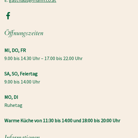
E:
gasthaus@mann.co.at
Öffnungszeiten
MI, DO, FR
9.00 bis 14.30 Uhr – 17.00 bis 22.00 Uhr
SA, SO, Feiertag
9.00 bis 14.00 Uhr
MO,
DI
Ruhetag
Warme Küche von 11:30 bis 14:00 und 18:00 bis 20:00 Uhr
Informationen