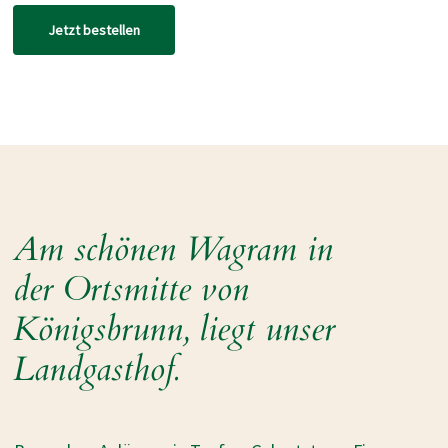
Jetzt bestellen
Am schönen Wagram in
der Ortsmitte von
Königsbrunn, liegt unser
Landgasthof.