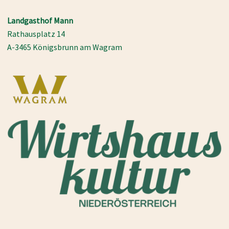
Landgasthof Mann
Rathausplatz 14
A-3465 Königsbrunn am Wagram