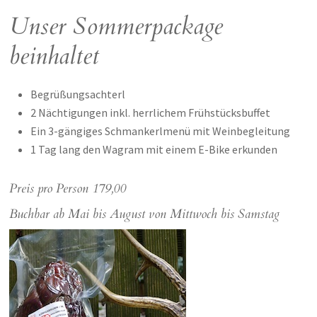
Unser Sommerpackage
beinhaltet
Begrüßungsachterl
2 Nächtigungen inkl. herrlichem Frühstücksbuffet
Ein 3-gängiges Schmankerlmenü mit Weinbegleitung
1 Tag lang den Wagram mit einem E-Bike erkunden
Preis pro Person 179,00
Buchbar ab Mai bis August von Mittwoch bis Samstag