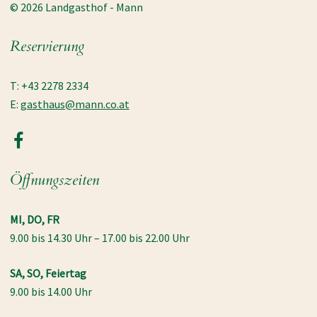
© 2026 Landgasthof - Mann
Reservierung
T: +43 2278 2334
E:
gasthaus@mann.co.at
Öffnungszeiten
MI, DO, FR
9.00 bis 14.30 Uhr – 17.00 bis 22.00 Uhr
SA, SO, Feiertag
9.00 bis 14.00 Uhr