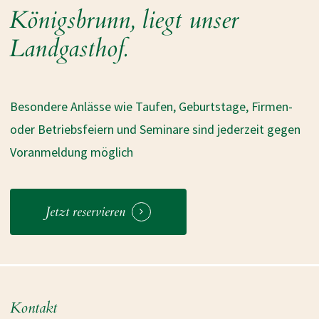
Königsbrunn, liegt unser
Landgasthof.
Besondere Anlässe wie Taufen, Geburtstage, Firmen-
oder Betriebsfeiern und Seminare sind jederzeit gegen
Voranmeldung möglich
Jetzt reservieren
Kontakt