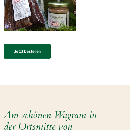
Jetzt bestellen
Am schönen Wagram in
der Ortsmitte von