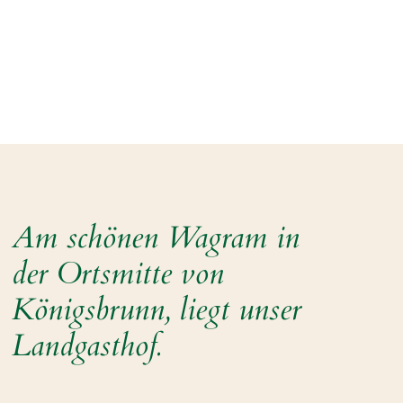
Am schönen Wagram in
der Ortsmitte von
Königsbrunn, liegt unser
Landgasthof.