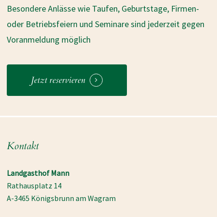
Besondere Anlässe wie Taufen, Geburtstage, Firmen-
oder Betriebsfeiern und Seminare sind jederzeit gegen
Voranmeldung möglich
Jetzt reservieren
Kontakt
Landgasthof Mann
Rathausplatz 14
A-3465 Königsbrunn am Wagram