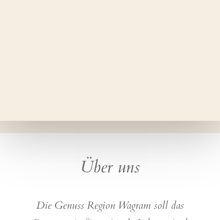
Über uns
Die Genuss Region Wagram soll das