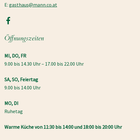
E:
gasthaus@mann.co.at
Öffnungszeiten
MI, DO, FR
9.00 bis 14.30 Uhr – 17.00 bis 22.00 Uhr
SA, SO, Feiertag
9.00 bis 14.00 Uhr
MO,
DI
Ruhetag
Warme Küche von 11:30 bis 14:00 und 18:00 bis 20:00 Uhr