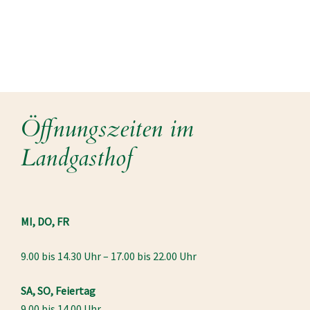
Öffnungszeiten im
Landgasthof
MI, DO, FR
9.00 bis 14.30 Uhr – 17.00 bis 22.00 Uhr
SA, SO, Feiertag
9.00 bis 14.00 Uhr