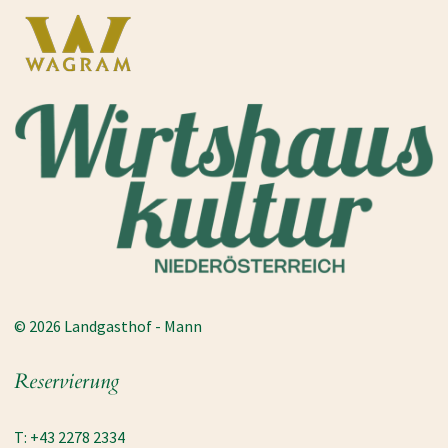
© 2026 Landgasthof - Mann
Reservierung
T: +43 2278 2334