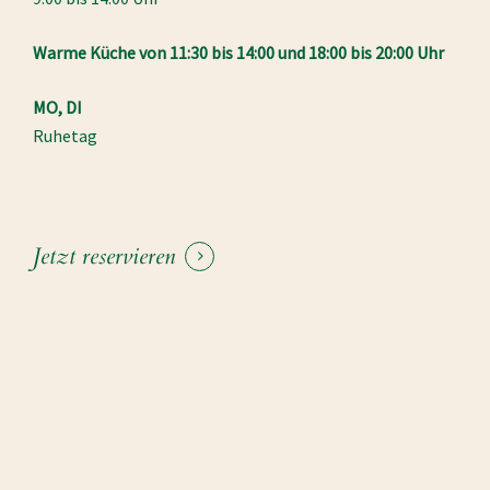
Warme Küche von 11:30 bis 14:00 und 18:00 bis 20:00 Uhr
MO, DI
Ruhetag
Jetzt reservieren