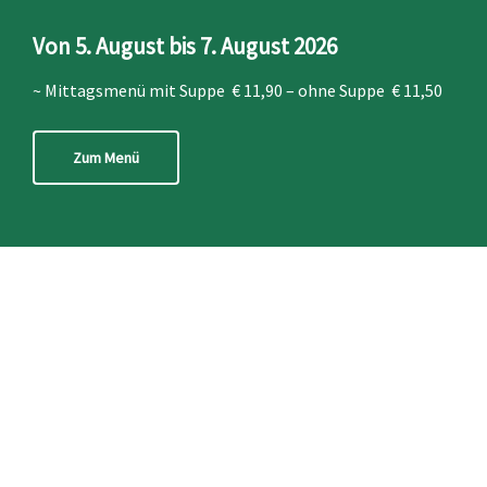
Von 5
. August
bis 7. August
2026
~ Mittagsmenü mit Suppe € 11,90 – ohne Suppe € 11,50
Zum Menü