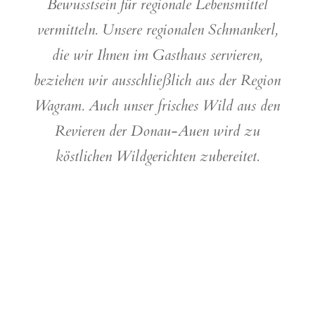
Bewusstsein für regionale Lebensmittel
vermitteln. Unsere regionalen Schmankerl,
die wir Ihnen im Gasthaus servieren,
beziehen wir ausschließlich aus der Region
Wagram. Auch unser frisches Wild aus den
Revieren der Donau-Auen wird zu
köstlichen Wildgerichten zubereitet.